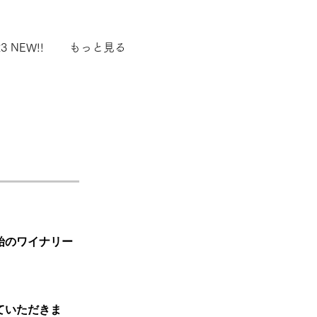
3 NEW!!
もっと見る
始のワイナリー
ていただきま