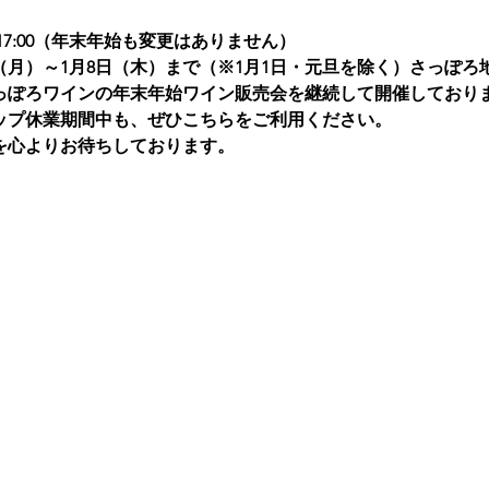
0～17:00（年末年始も変更はありません）
日（月）～1月8日（木）まで（※
1月1日・元旦を除く
）
さっぽろ
っぽろワインの年末年始ワイン販売会を継続して開催しており
ップ休業期間中も、ぜひこちらをご利用ください。
を心よりお待ちしております。