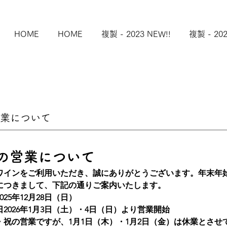
HOME
HOME
複製 - 2023 NEW!!
複製 - 202
業について
の営業について
ワインをご利用いただき、誠にありがとうございます。年末年
につきまして、下記の通りご案内いたします。
2025年12月28日（日）
日
2026年1月3日（土）・4日（日）より営業開始
・祝の営業ですが、
1月1日（木）・1月2日（金）は休業
とさせ