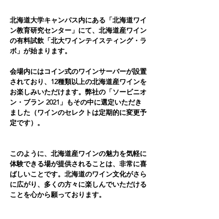
北海道大学キャンパス内にある「北海道ワイ
ン教育研究センター」にて、北海道産ワイン
の有料試飲「北大ワインテイスティング・ラ
ボ」が始まります。
会場内にはコイン式のワインサーバーが設置
されており、12種類以上の北海道産ワインを
お楽しみいただけます。弊社の「ソービニオ
ン・ブラン 2021」もその中に選定いただき
ました（ワインのセレクトは定期的に変更予
定です）。
このように、北海道産ワインの魅力を気軽に
体験できる場が提供されることは、非常に喜
ばしいことです。北海道のワイン文化がさら
に広がり、多くの方々に楽しんでいただける
ことを心から願っております。