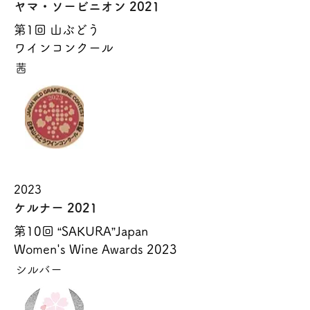
ヤマ・ソービニオン 2021
第1回 山ぶどう
ワインコンクール
茜
2023
ケルナー 2021
第10回 “SAKURA”Japan
Women's Wine Awards 2023
シルバー