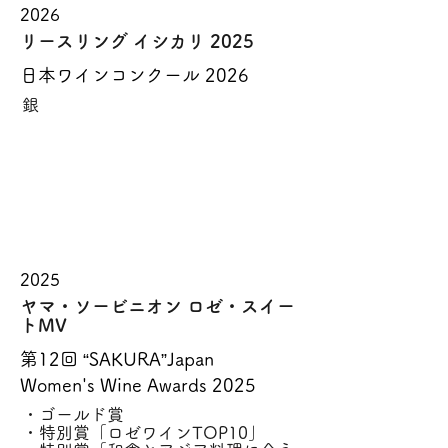
2026
リースリング イシカリ 2025
日本ワインコンクール 2026
銀
2025
ヤマ・ソービニオン ロゼ・スイー
トMV
第12回 “SAKURA”Japan
Women's Wine Awards 2025
・ゴールド賞
・特別賞「ロゼワインTOP10」