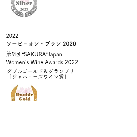
2022
ソービニオン・ブラン 2020
第9回 “SAKURA”Japan
Women's Wine Awards 2022
ダブルゴールド＆グランプリ
「ジャパニーズワイン賞」