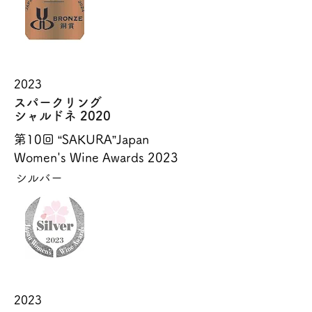
2023
スパークリング
シャルドネ 2020
第10回 “SAKURA”Japan
Women's Wine Awards 2023
シルバー
2023