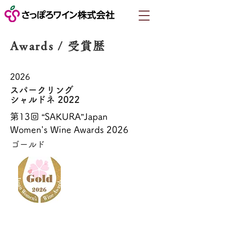
Awards / 受賞歴
2026
スパークリング
シャルドネ 2022
第13回 “SAKURA”Japan
Women's Wine Awards 2026
ゴールド