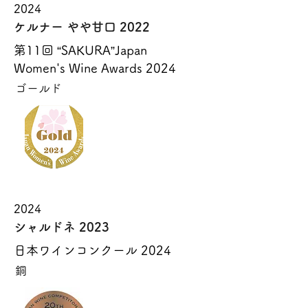
2024
ケルナー やや甘口 2022
第11回 “SAKURA”Japan
Women's Wine Awards 2024
ゴールド
2024
シャルドネ 2023
日本ワインコンクール 2024
銅