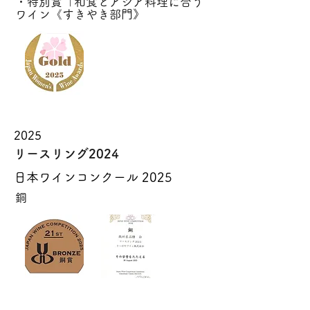
・特別賞「和食とアジア料理に合う
ワイン《すきやき部門》
2025
リースリング2024
日本ワインコンクール 2025
銅