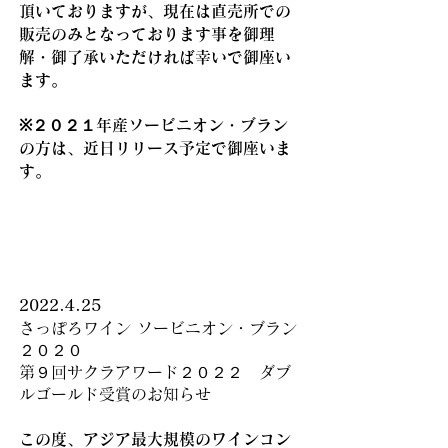
頂いておりますが、現在は直売所での
販売のみとなっております事を御理
解・御了承いただければ幸いで御座い
ます。
※２０２１年産ソービニオン・ブラン
の方は、近日リリース予定で御座いま
す。
2022.4.25
さっぽろワイン ソービニオン・ブラン
２０２０
第９回サクラアワード２０２２ ダブ
ルゴールド受賞のお知らせ
この度、アジア最大規模のワインコン