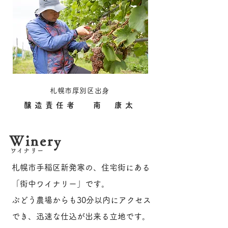
札幌市厚別区出身
醸造責任者 南 康太
Winery
ワイナリー
札幌市手稲区新発寒の、住宅街にある
「街中ワイナリー」です。
ぶどう農場からも30分以内にアクセス
でき、迅速な仕込が出来る立地です。