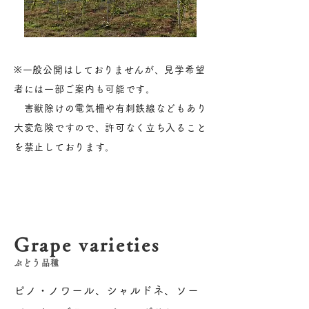
※一般公開はしておりませんが、見学希望
者には一部ご案内も可能です。
害獣除けの電気柵や有刺鉄線などもあり
大変危険ですので、許可なく立ち入ること
を禁止しております。
Grape varieties
ぶどう品種
ピノ・ノワール、シャルドネ、ソー