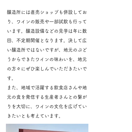
醸造所には直売ショップも併設してお
り、ワインの販売や一部試飲も行って
います。醸造設備などの見学は年に数
回、不定期開催となります。決して広
い醸造所ではないですが、地元のぶど
うからできたワインの味わいを、地元
の方々にぜひ楽しんでいただきたいで
す。
また、地域で活躍する飲食店さんや地
元の食を発信する生産者さんとの繋が
りを大切に、ワインの文化を広げてい
きたいとも考えています。