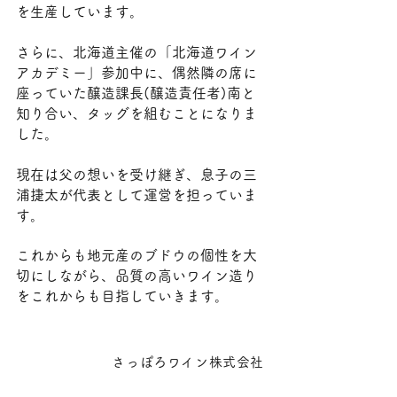
を生産しています。
さらに、北海道主催の「北海道ワイン
アカデミー」参加中に、偶然隣の席に
座っていた醸造課長(醸造責任者)南と
知り合い、タッグを組むことになりま
した。
現在は父の想いを受け継ぎ、息子の三
浦捷太が代表として運営を担っていま
す。
これからも地元産のブドウの個性を大
切にしながら、品質の高いワイン造り
をこれからも目指していきます。
さっぽろワイン株式会社