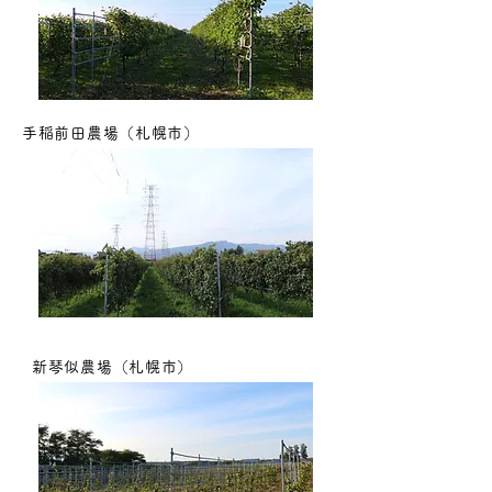
手稲前田農場（札幌市）
新琴似農場（札幌市）