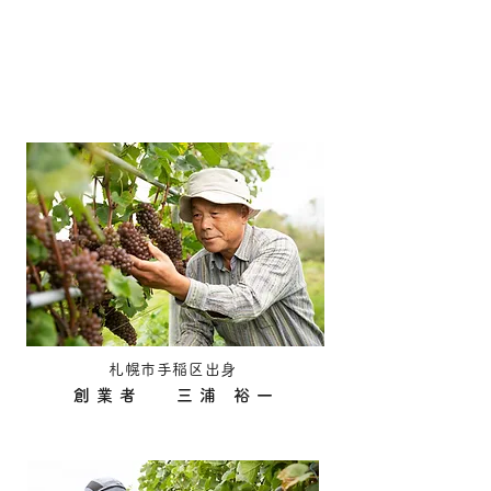
札幌市手稲区出身
創業者 三浦 裕一