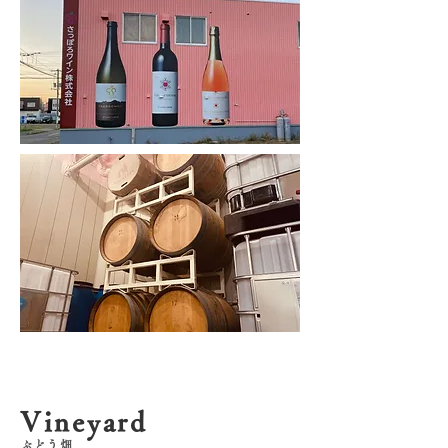
Vineyard
ぶどう畑